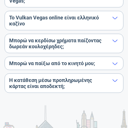
Vegas;
Το Vulkan Vegas online είναι ελληνικό
καζίνο
Μπορώ να κερδίσω χρήματα παίζοντας
δωρεάν κουλοχέρηδες;
Μπορώ να παίξω από το κινητό μου;
Η κατάθεση μέσω προπληρωμένης
κάρτας είναι αποδεκτή;