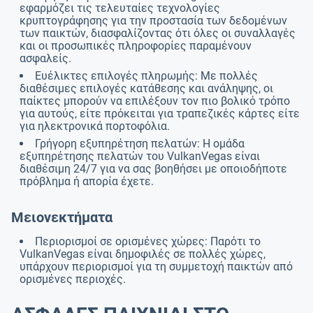
εφαρμόζει τις τελευταίες τεχνολογίες
κρυπτογράφησης για την προστασία των δεδομένων
των παικτών, διασφαλίζοντας ότι όλες οι συναλλαγές
και οι προσωπικές πληροφορίες παραμένουν
ασφαλείς.
Ευέλικτες επιλογές πληρωμής: Με πολλές
διαθέσιμες επιλογές κατάθεσης και ανάληψης, οι
παίκτες μπορούν να επιλέξουν τον πιο βολικό τρόπο
για αυτούς, είτε πρόκειται για τραπεζικές κάρτες είτε
για ηλεκτρονικά πορτοφόλια.
Γρήγορη εξυπηρέτηση πελατών: Η ομάδα
εξυπηρέτησης πελατών του VulkanVegas είναι
διαθέσιμη 24/7 για να σας βοηθήσει με οποιοδήποτε
πρόβλημα ή απορία έχετε.
Μειονεκτήματα
Περιορισμοί σε ορισμένες χώρες: Παρότι το
VulkanVegas είναι δημοφιλές σε πολλές χώρες,
υπάρχουν περιορισμοί για τη συμμετοχή παικτών από
ορισμένες περιοχές.